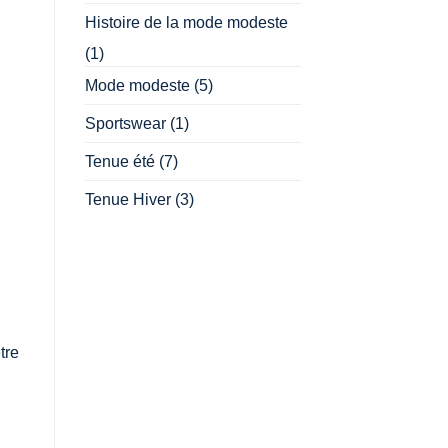
Histoire de la mode modeste
(1)
Mode modeste
(5)
Sportswear
(1)
Tenue été
(7)
Tenue Hiver
(3)
tre