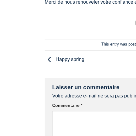
Merci de nous renouveler votre confiance e
This entry was pos
Happy spring
Laisser un commentaire
Votre adresse e-mail ne sera pas publi
Commentaire
*