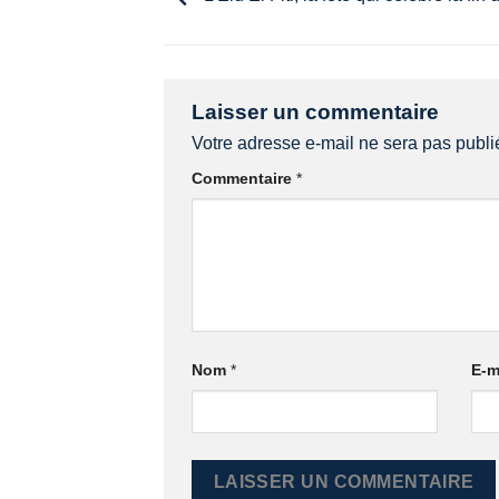
Laisser un commentaire
Votre adresse e-mail ne sera pas publi
Commentaire
*
Nom
*
E-m