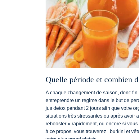
Quelle période et combien de
A chaque changement de saison, donc fin 
entreprendre un régime dans le but de per
jus detox pendant 2 jours afin que votre o
situations très stressantes ou après avoir 
rebooster » rapidement, ou encore si vous 
à ce propos, vous trouverez :
burkini
et vêt