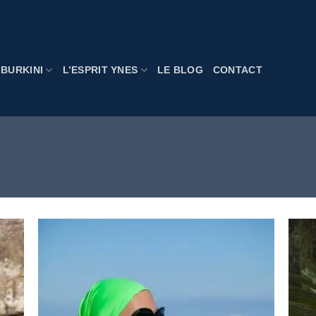
BURKINI
L’ESPRIT YNES
LE BLOG
CONTACT