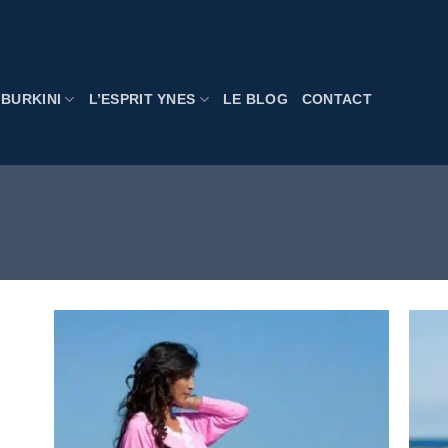
BURKINI
L’ESPRIT YNES
LE BLOG
CONTACT