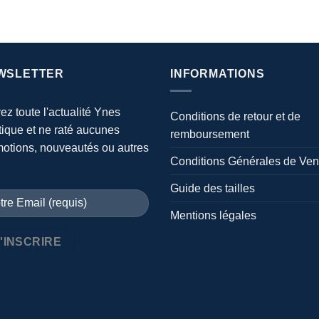
WSLETTER
INFORMATIONS
ez toute l'actualité Ynes
Conditions de retour et de
ique et ne raté aucunes
remboursement
otions, nouveautés ou autres
Conditions Générales de Ven
Guide des tailles
Mentions légales