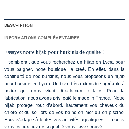
DESCRIPTION
INFORMATIONS COMPLÉMENTAIRES
Essayez notre hijab pour burkinis de qualité !
Il semblerait que vous recherchez un hijab en Lycra pour
vous baigner, notre boutique l’a créé. En effet, dans la
continuité de nos
burkinis
, nous vous proposons un hijab
pour burkinis en Lycra. Un tissu très extensible agréable à
porter qui nous vient directement d’Italie. Pour la
fabrication, nous avons privilégié le made in France. Notre
hijab protège, tout d’abord, hautement vos cheveux du
chlore et du sel lors de vos bains en mer ou en piscine.
Puis, s’adapte à toutes vos activités aquatiques. Et oui, si
vous recherchez de la qualité vous l’avez trouvé…