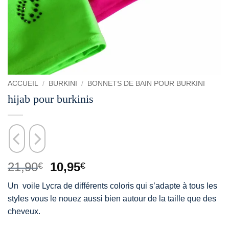
ACCUEIL
/
BURKINI
/
BONNETS DE BAIN POUR BURKINI
hijab pour burkinis
21,90
10,95
€
€
Un voile Lycra de différents coloris qui s’adapte à tous les
styles vous le nouez aussi bien autour de la taille que des
cheveux.