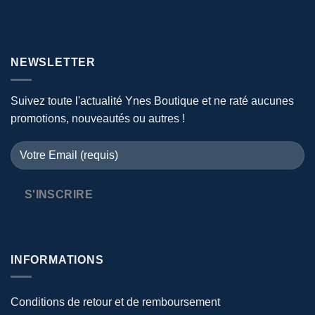
NEWSLETTER
Suivez toute l'actualité Ynes Boutique et ne raté aucunes
promotions, nouveautés ou autres !
INFORMATIONS
Conditions de retour et de remboursement