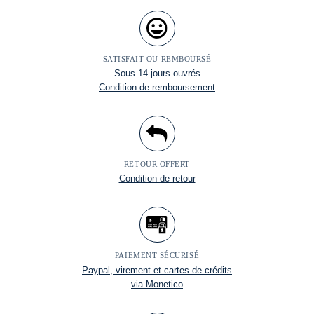
SATISFAIT OU REMBOURSÉ
Sous 14 jours ouvrés
Condition de remboursement
RETOUR OFFERT
Condition de retour
PAIEMENT SÉCURISÉ
Paypal, virement et cartes de crédits
via Monetico