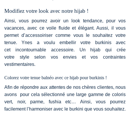
Modifiez votre look avec notre hijab !
Ainsi, vous pourrez avoir un look tendance, pour vos
vacances, avec ce voile fluide et élégant. Aussi, il vous
permet d’accessoiriser comme vous le souhaitez votre
tenue. Ynes a voulu embellir votre burkinis avec
cet
incontournable accessoire. Un
hijab
qui crée
votre
style
selon vos envies et vos contraintes
vestimentaires.
Colorez votre tenue balnéo avec ce hijab pour burkinis !
Afin de répondre aux attentes de nos chères clientes, nous
avons pour cela sélectionné une large gamme de coloris
vert, noir, parme, fushia etc… Ainsi, vous pourrez
facilement l’harmoniser avec le burkini que vous souhaitez.